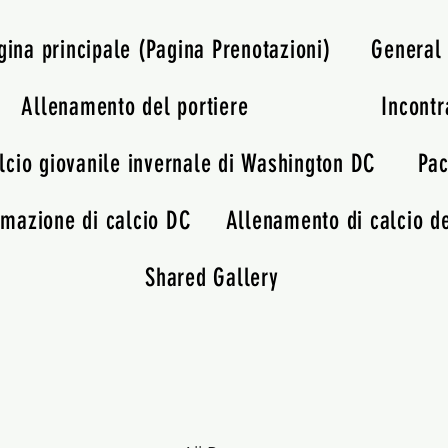
gina principale (Pagina Prenotazioni)
General
Allenamento del portiere
Incontr
lcio giovanile invernale di Washington DC
Pac
rmazione di calcio DC
Allenamento di calcio de
Shared Gallery