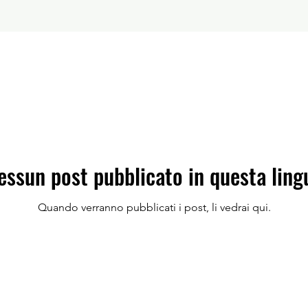
essun post pubblicato in questa ling
Quando verranno pubblicati i post, li vedrai qui.