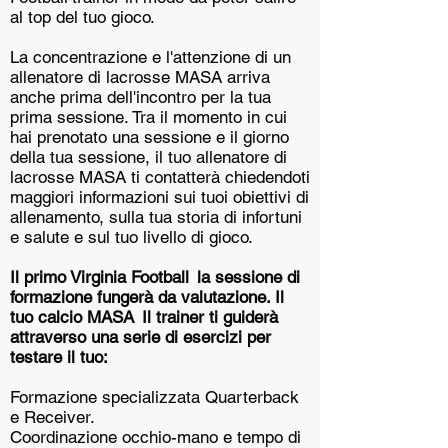
al top del tuo gioco.
La concentrazione e l'attenzione di un
allenatore di lacrosse MASA arriva
anche prima dell'incontro per la tua
prima sessione. Tra il momento in cui
hai prenotato una sessione e il giorno
della tua sessione, il tuo allenatore di
lacrosse MASA ti contatterà chiedendoti
maggiori informazioni sui tuoi obiettivi di
allenamento, sulla tua storia di infortuni
e salute e sul tuo livello di gioco.
Il primo Virginia Football
la sessione di
formazione fungerà da valutazione. Il
tuo calcio MASA
Il trainer ti guiderà
attraverso una serie di esercizi per
testare il tuo:
Formazione specializzata Quarterback
e Receiver.
Coordinazione occhio-mano e tempo di