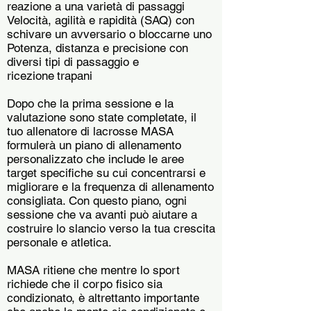
reazione a una varietà di passaggi
Velocità, agilità e rapidità (SAQ) con
schivare un avversario o bloccarne uno
Potenza, distanza e precisione con
diversi tipi di passaggio e
ricezione
trapani
Dopo che la prima sessione e la
valutazione sono state completate, il
tuo allenatore di lacrosse MASA
formulerà un piano di allenamento
personalizzato che include le aree
target specifiche su cui concentrarsi e
migliorare e la frequenza di allenamento
consigliata. Con questo piano, ogni
sessione che va avanti può aiutare a
costruire lo slancio verso la tua crescita
personale e atletica.
MASA ritiene che mentre lo sport
richiede che il corpo fisico sia
condizionato, è altrettanto importante