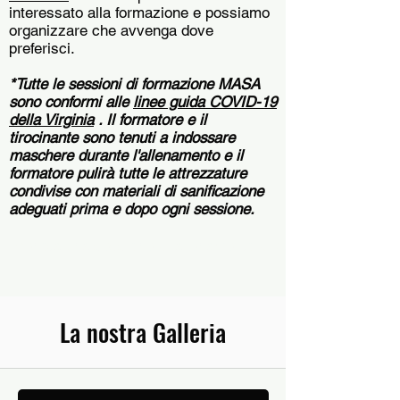
interessato alla formazione e possiamo
organizzare che avvenga dove
preferisci.
*Tutte le sessioni di formazione MASA
sono conformi alle
linee guida COVID-19
della Virginia
. Il formatore e il
tirocinante sono tenuti a indossare
maschere durante l'allenamento e il
formatore pulirà tutte le attrezzature
condivise con materiali di sanificazione
adeguati prima e dopo ogni sessione.
Prenota una sessione di allenamento di calcio giovanile 1 
La nostra Galleria