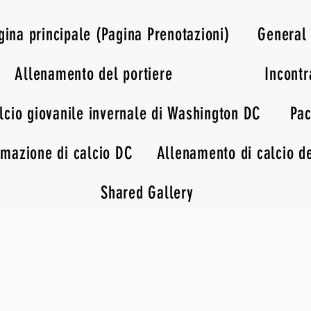
gina principale (Pagina Prenotazioni)
General
Allenamento del portiere
Incontr
lcio giovanile invernale di Washington DC
Pac
rmazione di calcio DC
Allenamento di calcio de
Shared Gallery