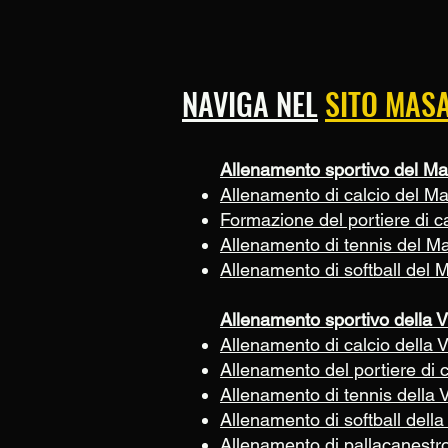
NAVIGA NEL
SITO MAS
Allenamento sportivo del Ma
Allenamento di calcio del M
Formazione del portiere di c
Allenamento di tennis del M
Allenamento di softball del 
Allenamento sportivo della V
Allenamento di calcio della V
Allenamento del portiere di c
Allenamento di tennis della V
Allenamento di softball della 
Allenamento di pallacanestro 