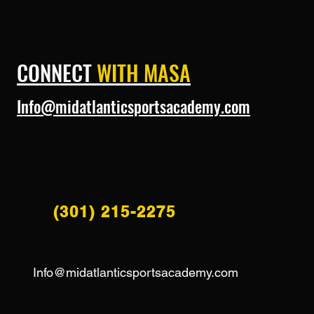
CONNECT
WITH MASA
Info@midatlanticsportsacademy.com
(301) 215-2275
Info@midatlanticsportsacademy.com