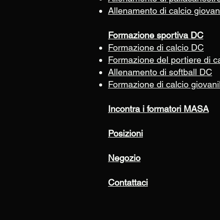
Allenamento di calcio giovani
Formazione sportiva DC
Formazione di calcio DC
Formazione del portiere di c
Allenamento di softball DC
Formazione di calcio giovan
Incontra i formatori MASA
Posizioni
Negozio
Contattaci