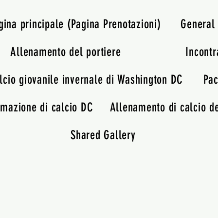
gina principale (Pagina Prenotazioni)
General
Allenamento del portiere
Incontr
lcio giovanile invernale di Washington DC
Pac
rmazione di calcio DC
Allenamento di calcio de
Shared Gallery