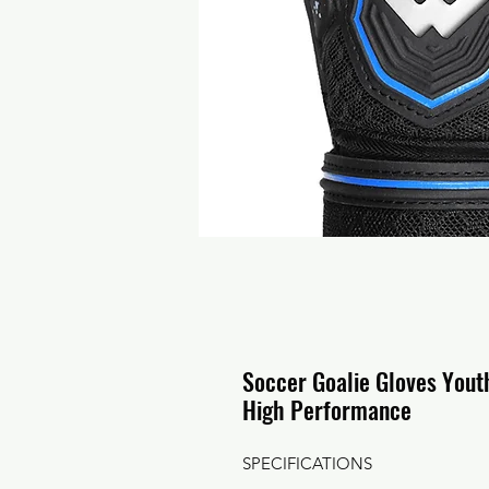
Soccer Goalie Gloves Yout
High Performance
SPECIFICATIONS