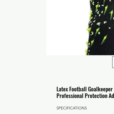
Latex Football Goalkeeper
Professional Protection Ad
SPECIFICATIONS