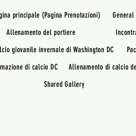
gina principale (Pagina Prenotazioni)
General
Allenamento del portiere
Incontr
lcio giovanile invernale di Washington DC
Pac
rmazione di calcio DC
Allenamento di calcio de
Shared Gallery