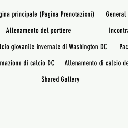
gina principale (Pagina Prenotazioni)
General
Allenamento del portiere
Incontr
lcio giovanile invernale di Washington DC
Pac
rmazione di calcio DC
Allenamento di calcio de
Shared Gallery