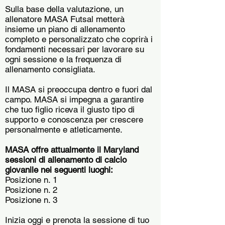
Sulla base della valutazione, un
allenatore MASA Futsal metterà
insieme un piano di allenamento
completo e personalizzato che coprirà i
fondamenti necessari per lavorare su
ogni sessione e la frequenza di
allenamento consigliata.
Il MASA si preoccupa dentro e fuori dal
campo. MASA si impegna a garantire
che tuo figlio riceva il giusto tipo di
supporto e conoscenza per crescere
personalmente e atleticamente.
MASA offre attualmente il Maryland
sessioni di allenamento di calcio
giovanile nei seguenti luoghi:
Posizione n. 1
Posizione n. 2
Posizione n. 3
Inizia oggi e prenota la sessione di tuo