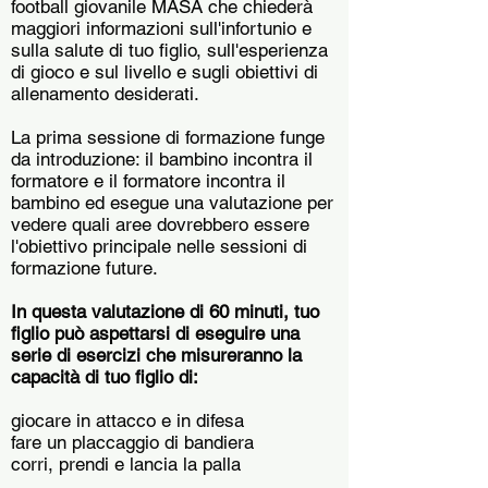
football giovanile MASA che chiederà
maggiori informazioni sull'infortunio e
sulla salute di tuo figlio, sull'esperienza
di gioco e sul livello e sugli obiettivi di
allenamento desiderati.
La prima sessione di formazione funge
da introduzione: il bambino incontra il
formatore e il formatore incontra il
bambino ed esegue una valutazione per
vedere quali aree dovrebbero essere
l'obiettivo principale nelle sessioni di
formazione future.
In questa valutazione di 60 minuti, tuo
figlio può aspettarsi di eseguire una
serie di esercizi che misureranno la
capacità di tuo figlio di:
giocare in attacco e in difesa
fare un placcaggio di bandiera
corri, prendi e lancia la palla