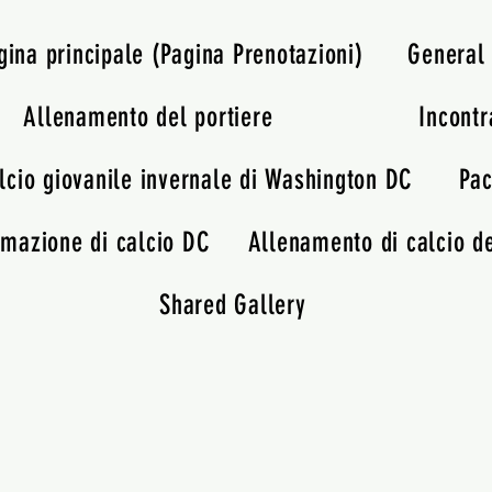
gina principale (Pagina Prenotazioni)
General
Allenamento del portiere
Incontr
lcio giovanile invernale di Washington DC
Pac
rmazione di calcio DC
Allenamento di calcio de
Shared Gallery