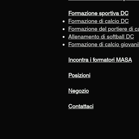
Formazione sportiva DC
Formazione di calcio DC
Formazione del portiere di c
Allenamento di softball DC
Formazione di calcio giovan
Incontra i formatori MASA
Posizioni
Negozio
Contattaci