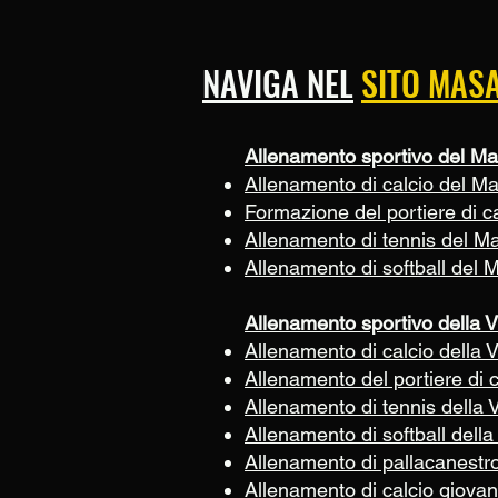
NAVIGA NEL
SITO MAS
Allenamento sportivo del Ma
Allenamento di calcio del M
Formazione del portiere di c
Allenamento di tennis del M
Allenamento di softball del 
Allenamento sportivo della V
Allenamento di calcio della V
Allenamento del portiere di c
Allenamento di tennis della V
Allenamento di softball della 
Allenamento di pallacanestro 
Allenamento di calcio giovani