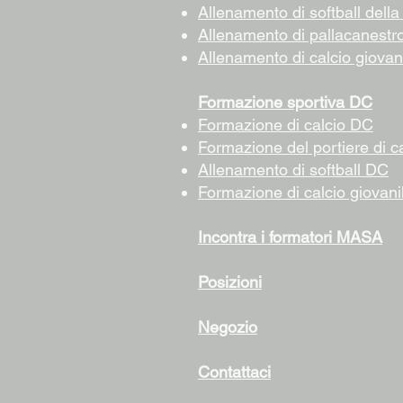
Allenamento di softball della 
Allenamento di pallacanestro 
Allenamento di calcio giovani
Formazione sportiva DC
Formazione di calcio DC
Formazione del portiere di c
Allenamento di softball DC
Formazione di calcio giovan
Incontra i formatori MASA
Posizioni
Negozio
Contattaci