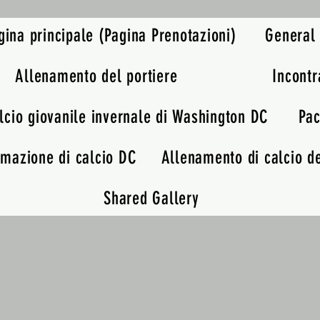
gina principale (Pagina Prenotazioni)
General
Allenamento del portiere
Incontr
lcio giovanile invernale di Washington DC
Pac
rmazione di calcio DC
Allenamento di calcio de
Shared Gallery