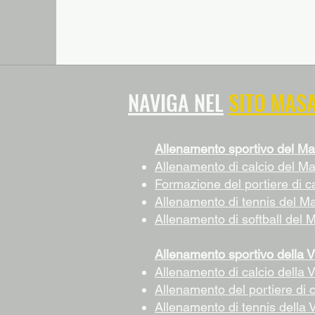
NAVIGA NEL
SITO MAS
Allenamento sportivo del Ma
Allenamento di calcio del M
Formazione del portiere di c
Allenamento di tennis del M
Allenamento di softball del 
Allenamento sportivo della V
Allenamento di calcio della V
Allenamento del portiere di c
Allenamento di tennis della V